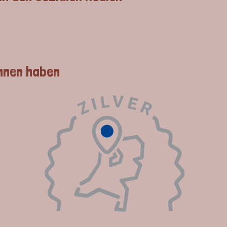
nnen haben