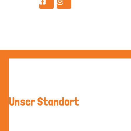
Unser Standort