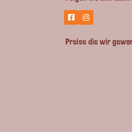
Preise die wir gewo